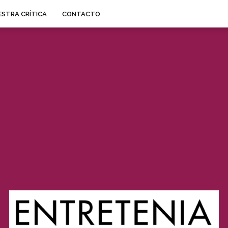
STRA CRÍTICA
CONTACTO