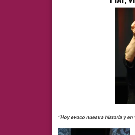
“Hoy evoco nuestra historia y en 