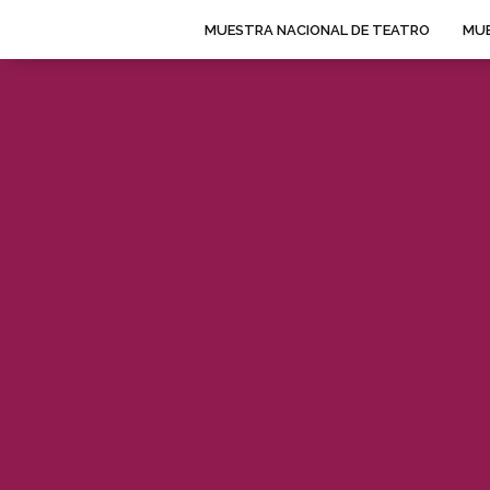
MUESTRA NACIONAL DE TEATRO
MUE