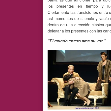
los presentes en tiempo y lu
Ciertamente las transiciones entre 
así momentos de silencio y vacío 
dentro de una dirección clásica qu
deleitar a los presentes con las can
“El mundo entero ama su voz.”