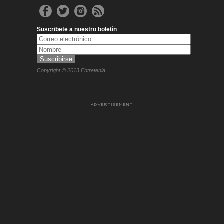
Suscribete a nuestro boletín
Copyright © 2013 Entretenia
ADVERTISEMENT