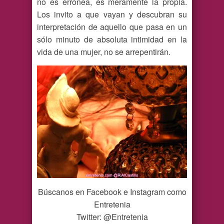
no es errónea, es meramente la propia.
Los invito a que vayan y descubran su
interpretación de aquello que pasa en un
sólo minuto de absoluta intimidad en la
vida de una mujer, no se arrepentirán.
Búscanos en Facebook e Instagram como
Entretenia
Twitter: @Entretenia