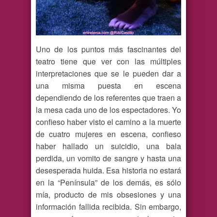
Uno de los puntos más fascinantes del
teatro tiene que ver con las múltiples
interpretaciones que se le pueden dar a
una misma puesta en escena
dependiendo de los referentes que traen a
la mesa cada uno de los espectadores. Yo
confieso haber visto el camino a la muerte
de cuatro mujeres en escena, confieso
haber hallado un suicidio, una bala
perdida, un vomito de sangre y hasta una
desesperada huida. Esa historia no estará
en la “Península” de los demás, es sólo
mía, producto de mis obsesiones y una
información fallida recibida. Sin embargo,