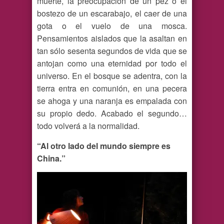
muerte, la preocupación de un pez o el
bostezo de un escarabajo, el caer de una
gota o el vuelo de una mosca.
Pensamientos aislados que la asaltan en
tan sólo sesenta segundos de vida que se
antojan como una eternidad por todo el
universo. En el bosque se adentra, con la
tierra entra en comunión, en una pecera
se ahoga y una naranja es empalada con
su propio dedo. Acabado el segundo…
todo volverá a la normalidad.
“Al otro lado del mundo siempre es
China.”