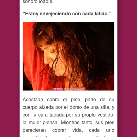
sonoro loable.
“Estoy envejeciendo con cada latido.”
Acostada sobre el piso, parte de su
cuerpo alzada por el dorso de una silla, y
con la cara tapada por su propio vestido,
la mujer piensa. Mientras tanto, sus pies
parecieran cobrar vida, cada uno