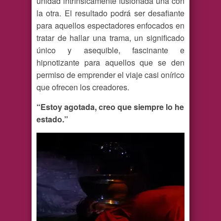
unidad intrínsicamente fusionada una con
la otra. El resultado podrá ser desafiante
para aquellos espectadores enfocados en
tratar de hallar una trama, un significado
único y asequible, fascinante e
hipnotizante para aquellos que se den
permiso de emprender el viaje casi onírico
que ofrecen los creadores.
“Estoy agotada, creo que siempre lo he
estado.”