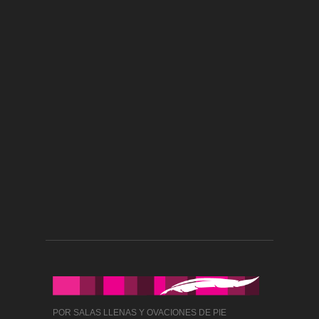
POR SALAS LLENAS Y OVACIONES DE PIE