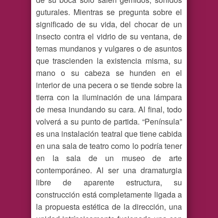
guturales. Mientras se pregunta sobre el
significado de su vida, del chocar de un
insecto contra el vidrio de su ventana, de
temas mundanos y vulgares o de asuntos
que trascienden la existencia misma, su
mano o su cabeza se hunden en el
interior de una pecera o se tiende sobre la
tierra con la iluminación de una lámpara
de mesa inundando su cara. Al final, todo
volverá a su punto de partida. “Península”
es una instalación teatral que tiene cabida
en una sala de teatro como lo podría tener
en la sala de un museo de arte
contemporáneo. Al ser una dramaturgia
libre de aparente estructura, su
construcción está completamente ligada a
la propuesta estética de la dirección, una