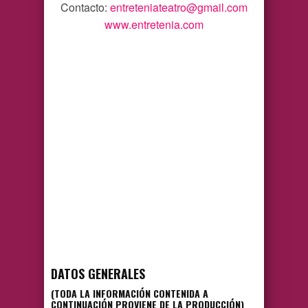
Contacto:
entreteniateatro@gmail.com
www.entretenia.com
DATOS GENERALES
(TODA LA INFORMACIÓN CONTENIDA A
CONTINUACIÓN PROVIENE DE LA PRODUCCIÓN)