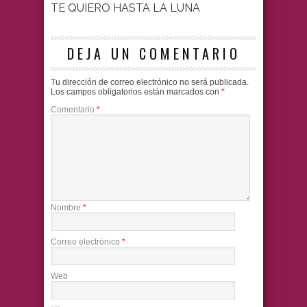
TE QUIERO HASTA LA LUNA
DEJA UN COMENTARIO
Tu dirección de correo electrónico no será publicada.
Los campos obligatorios están marcados con
*
Comentario
*
Nombre
*
Correo electrónico
*
Web