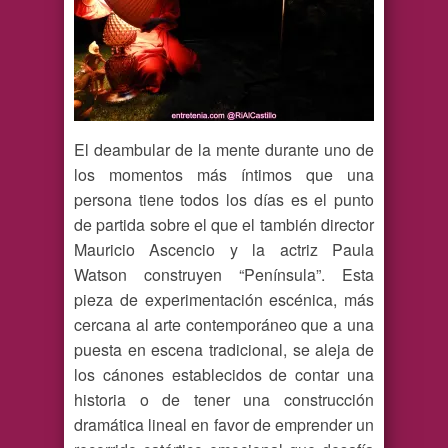
El deambular de la mente durante uno de
los momentos más íntimos que una
persona tiene todos los días es el punto
de partida sobre el que el también director
Mauricio Ascencio y la actriz Paula
Watson construyen “Península”. Esta
pieza de experimentación escénica, más
cercana al arte contemporáneo que a una
puesta en escena tradicional, se aleja de
los cánones establecidos de contar una
historia o de tener una construcción
dramática lineal en favor de emprender un