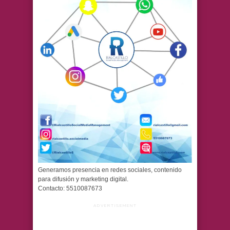
Generamos presencia en redes sociales, contenido
para difusión y marketing digital.
Contacto: 5510087673
ADVERTISEMENT