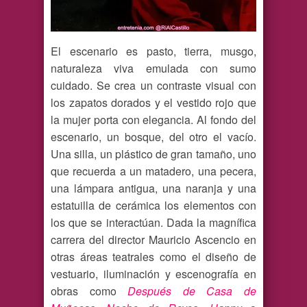
El escenario es pasto, tierra, musgo,
naturaleza viva emulada con sumo
cuidado. Se crea un contraste visual con
los zapatos dorados y el vestido rojo que
la mujer porta con elegancia. Al fondo del
escenario, un bosque, del otro el vacío.
Una silla, un plástico de gran tamaño, uno
que recuerda a un matadero, una pecera,
una lámpara antigua, una naranja y una
estatuilla de cerámica los elementos con
los que se interactúan. Dada la magnífica
carrera del director Mauricio Ascencio en
otras áreas teatrales como el diseño de
vestuario, iluminación y escenografía en
obras como
Después de Casa de