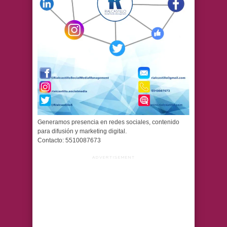
Generamos presencia en redes sociales, contenido
para difusión y marketing digital.
Contacto: 5510087673
ADVERTISEMENT