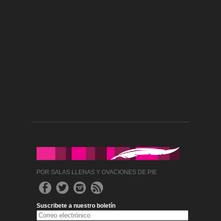
POR SALAS LLENAS Y OVACIONES DE PIE
Suscribete a nuestro boletín