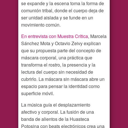
se expande y la escena toma la forma de
comunión tribal, donde el cuerpo deja de
ser unidad aislada y se funde en un
movimiento común.
En entrevista con Muestra Crítica
, Marcela
Sánchez Mota y Octavio Zeivy explican
que su propuesta parte del concepto de
máscara corporal, una práctica que
transforma el rostro, la presencia y la
lectura del cuerpo sin necesidad de
cubrirlo. La máscara sin máscara abre un
espacio para pensar la identidad como
superficie móvil.
La música guía el desplazamiento
afectivo y corporal. La fusión de una
banda de alientos de la Huasteca
Potosina con beats electrónicos crea una