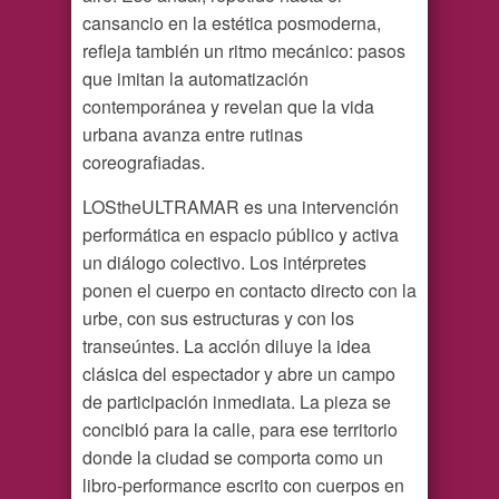
cansancio en la estética posmoderna,
refleja también un ritmo mecánico: pasos
que imitan la automatización
contemporánea y revelan que la vida
urbana avanza entre rutinas
coreografiadas.
LOStheULTRAMAR es una intervención
performática en espacio público y activa
un diálogo colectivo. Los intérpretes
ponen el cuerpo en contacto directo con la
urbe, con sus estructuras y con los
transeúntes. La acción diluye la idea
clásica del espectador y abre un campo
de participación inmediata. La pieza se
concibió para la calle, para ese territorio
donde la ciudad se comporta como un
libro-performance escrito con cuerpos en