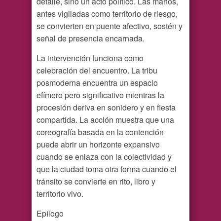
detalle, sino un acto político. Las manos,
antes vigiladas como territorio de riesgo,
se convierten en puente afectivo, sostén y
señal de presencia encarnada.
La intervención funciona como
celebración del encuentro. La tribu
posmoderna encuentra un espacio
efímero pero significativo mientras la
procesión deriva en sonidero y en fiesta
compartida. La acción muestra que una
coreografía basada en la contención
puede abrir un horizonte expansivo
cuando se enlaza con la colectividad y
que la ciudad toma otra forma cuando el
tránsito se convierte en rito, libro y
territorio vivo.
Epílogo