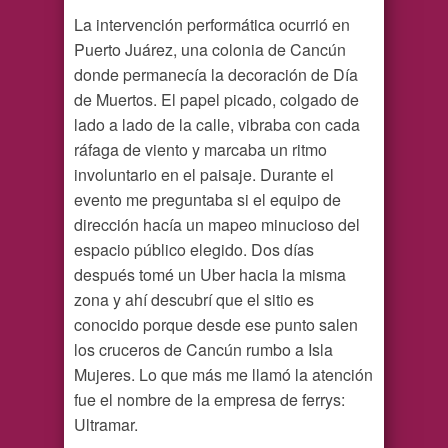
La intervención performática ocurrió en
Puerto Juárez, una colonia de Cancún
donde permanecía la decoración de Día
de Muertos. El papel picado, colgado de
lado a lado de la calle, vibraba con cada
ráfaga de viento y marcaba un ritmo
involuntario en el paisaje. Durante el
evento me preguntaba si el equipo de
dirección hacía un mapeo minucioso del
espacio público elegido. Dos días
después tomé un Uber hacia la misma
zona y ahí descubrí que el sitio es
conocido porque desde ese punto salen
los cruceros de Cancún rumbo a Isla
Mujeres. Lo que más me llamó la atención
fue el nombre de la empresa de ferrys:
Ultramar.