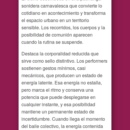
sonidera carnavalesca que convierte lo
cotidiano en acontecimiento y transforma
el espacio urbano en un territorio
sensible. Los recorridos, los cuerpos y la
posibilidad de comunión aparecen
cuando la rutina se suspende.
Destaca la corporalidad reducida que
sirve como sello distintivo. Los performers
sostienen gestos mínimos, casi
mecánicos, que producen un estado de
energía latente. Esa energía no estalla,
pero marca el ritmo y conserva una
potencia que puede desplegarse en
cualquier instante, y esa posibilidad
mantiene un permanente estado de
incertidumbre. Cuando llega el momento
del baile colectivo, la energía contenida