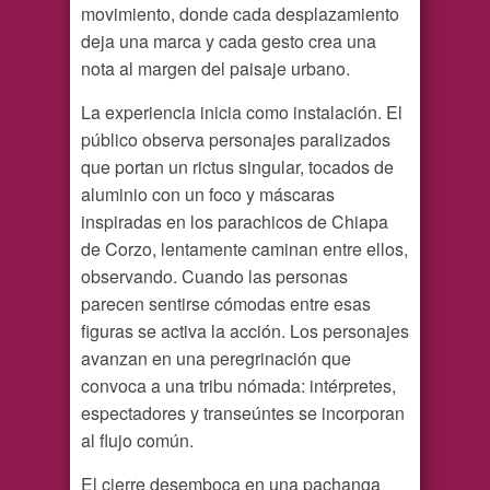
movimiento, donde cada desplazamiento
deja una marca y cada gesto crea una
nota al margen del paisaje urbano.
La experiencia inicia como instalación. El
público observa personajes paralizados
que portan un rictus singular, tocados de
aluminio con un foco y máscaras
inspiradas en los parachicos de Chiapa
de Corzo, lentamente caminan entre ellos,
observando. Cuando las personas
parecen sentirse cómodas entre esas
figuras se activa la acción. Los personajes
avanzan en una peregrinación que
convoca a una tribu nómada: intérpretes,
espectadores y transeúntes se incorporan
al flujo común.
El cierre desemboca en una pachanga