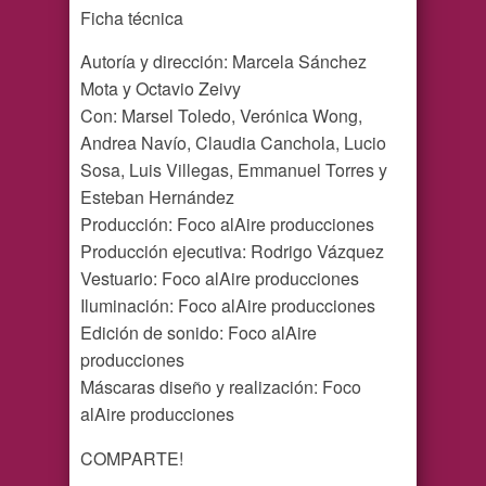
Ficha técnica
Autoría y dirección: Marcela Sánchez
Mota y Octavio Zeivy
Con: Marsel Toledo, Verónica Wong,
Andrea Navío, Claudia Canchola, Lucio
Sosa, Luis Villegas, Emmanuel Torres y
Esteban Hernández
Producción: Foco alAire producciones
Producción ejecutiva: Rodrigo Vázquez
Vestuario: Foco alAire producciones
Iluminación: Foco alAire producciones
Edición de sonido: Foco alAire
producciones
Máscaras diseño y realización: Foco
alAire producciones
COMPARTE!