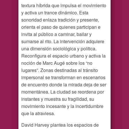
textura híbrida que impulsa el movimiento
y activa un trance dinámico. Esta
sonoridad enlaza tradición y presente,
orienta el paso de quienes participan e
invita al público a caminar, bailar y
sumarse al rito. La intervención adquiere
una dimensión sociológica y política.
Reconfigura el espacio urbano y activa la
noción de Marc Augé sobre los “no
lugares”. Zonas destinadas al tránsito
impersonal se transforman en escenarios
de encuentro donde la mirada deja de ser
momentánea. La ciudad se reordena por
instantes y muestra su fragilidad, su
movimiento incesante y la incertidumbre
que la atraviesa.
David Harvey plantea los espacios de