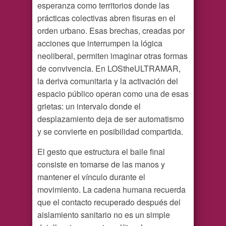
esperanza como territorios donde las
prácticas colectivas abren fisuras en el
orden urbano. Esas brechas, creadas por
acciones que interrumpen la lógica
neoliberal, permiten imaginar otras formas
de convivencia. En LOStheULTRAMAR,
la deriva comunitaria y la activación del
espacio público operan como una de esas
grietas: un intervalo donde el
desplazamiento deja de ser automatismo
y se convierte en posibilidad compartida.
El gesto que estructura el baile final
consiste en tomarse de las manos y
mantener el vínculo durante el
movimiento. La cadena humana recuerda
que el contacto recuperado después del
aislamiento sanitario no es un simple