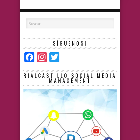
SÍGUENOS!
Facebook
Instagram
Twitter
RIALCASTILLO SOCIAL MEDIA
MANAGEMENT