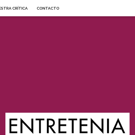
STRA CRÍTICA
CONTACTO