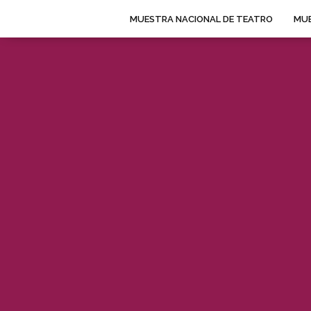
MUESTRA NACIONAL DE TEATRO
MUE