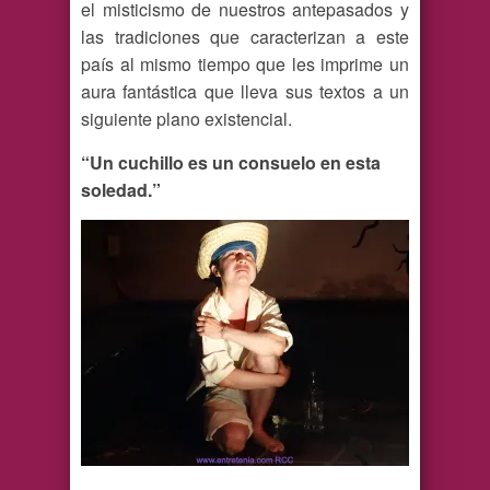
el misticismo de nuestros antepasados y
las tradiciones que caracterizan a este
país al mismo tiempo que les imprime un
aura fantástica que lleva sus textos a un
siguiente plano existencial.
“Un cuchillo es un consuelo en esta
soledad.”