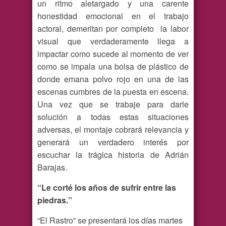
un ritmo aletargado y una carente
honestidad emocional en el trabajo
actoral, demeritan por completo la labor
visual que verdaderamente llega a
impactar como sucede al momento de ver
como se impala una bolsa de plástico de
donde emana polvo rojo en una de las
escenas cumbres de la puesta en escena.
Una vez que se trabaje para darle
solución a todas estas situaciones
adversas, el montaje cobrará relevancia y
generará un verdadero interés por
escuchar la trágica historia de Adrián
Barajas.
“Le corté los años de sufrir entre las
piedras.”
“El Rastro” se presentará los días martes