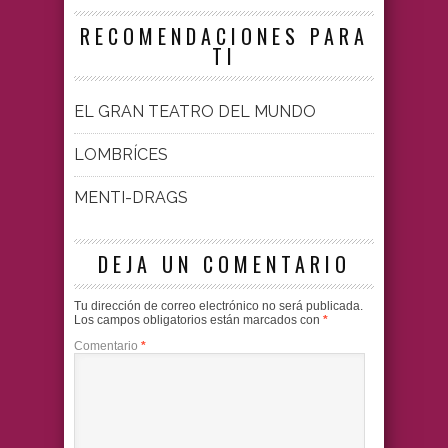
RECOMENDACIONES PARA
TI
EL GRAN TEATRO DEL MUNDO
LOMBRÍCES
MENTI-DRAGS
DEJA UN COMENTARIO
Tu dirección de correo electrónico no será publicada.
Los campos obligatorios están marcados con
*
Comentario
*