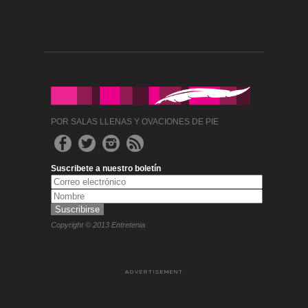
POR SALAS LLENAS Y OVACIONES DE PIE
Suscribete a nuestro boletín
Copyright © 2013 Entretenia
ADVERTISEMENT