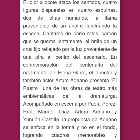
El olor a ocote ataca los sentidos, cuatro
figuras dispuestas en cuatro esquinas,
dos de ellas humanos, la llama
proveniente de un anafre iluminando la
escena. Cantaros de barro rotos, carbón
que se quema lentamente, el brillo de un
crucifijo reflejado por la luz proveniente de
una pira al centro del escenario. En
conmemoración del centenario del
nacimiento de Elena Garro, el director y
también actor Arturo Adriano presenta “El
Rastro”, una de las obras de teatro más
emblemáticas de la dramaturga.
Acompañado en escena por Paola Pérez-
Rea, Manuel Díaz, Arturo Adriano y
Yunuén Castillo, la propuesta de Adriano
se enfoca en la forma y no en el fondo,
logrando cuadros memorables y