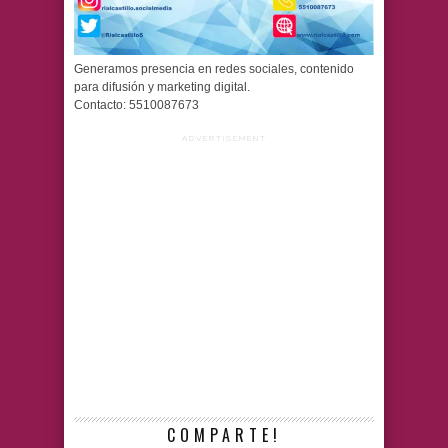
Generamos presencia en redes sociales, contenido
para difusión y marketing digital.
Contacto: 5510087673
ADVERTISEMENT
COMPARTE!