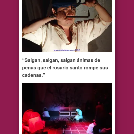
“Salgan, salgan, salgan ánimas de
penas que el rosario santo rompe sus
cadenas.”