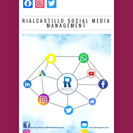
Facebook
Instagram
Twitter
RIALCASTILLO SOCIAL MEDIA
MANAGEMENT