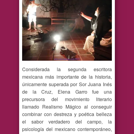
Considerada la segunda escritora
mexicana más importante de la historia,
únicamente superada por Sor Juana Inés
de la Cruz, Elena Garro fue una
precursora del movimiento literario
llamado Realismo Mágico al conseguir
combinar con destreza y poética belleza
el sabor verdadero del campo, la
psicología del mexicano contemporáneo,