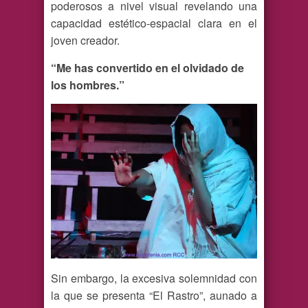
poderosos a nivel visual revelando una
capacidad estético-espacial clara en el
joven creador.
“Me has convertido en el olvidado de
los hombres.”
Sin embargo, la excesiva solemnidad con
la que se presenta “El Rastro”, aunado a