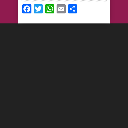
Facebook
Twitter
WhatsApp
Email
Compartir