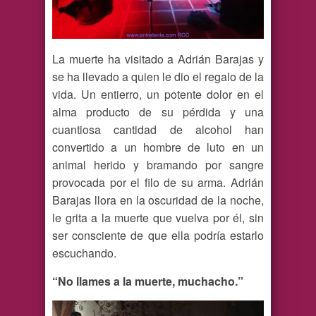
La muerte ha visitado a Adrián Barajas y
se ha llevado a quien le dio el regalo de la
vida. Un entierro, un potente dolor en el
alma producto de su pérdida y una
cuantiosa cantidad de alcohol han
convertido a un hombre de luto en un
animal herido y bramando por sangre
provocada por el filo de su arma. Adrián
Barajas llora en la oscuridad de la noche,
le grita a la muerte que vuelva por él, sin
ser consciente de que ella podría estarlo
escuchando.
“No llames a la muerte, muchacho.”