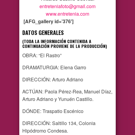
entreteniafoto@gmail.com
www.entretenia.com
[AFG_gallery id=’376′]
DATOS GENERALES
(TODA LA INFORMACIÓN CONTENIDA A
CONTINUACIÓN PROVIENE DE LA PRODUCCIÓN)
OBRA: “El Rastro”
DRAMATURGIA: Elena Garro
DIRECCIÓN: Arturo Adriano
ACTÚAN: Paola Pérez-Rea, Manuel Díaz,
Arturo Adriano y Yunuén Castillo.
DÓNDE: Traspatio Escénico
DIRECCIÓN: Saltillo 134, Colonia
Hipódromo Condesa.