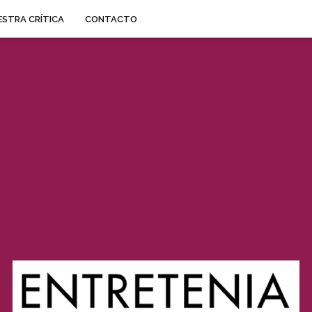
STRA CRÍTICA
CONTACTO