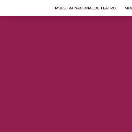
MUESTRA NACIONAL DE TEATRO
MUE