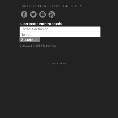
POR SALAS LLENAS Y OVACIONES DE PIE
Suscribete a nuestro boletín
Copyright © 2013 Entretenia
ADVERTISEMENT