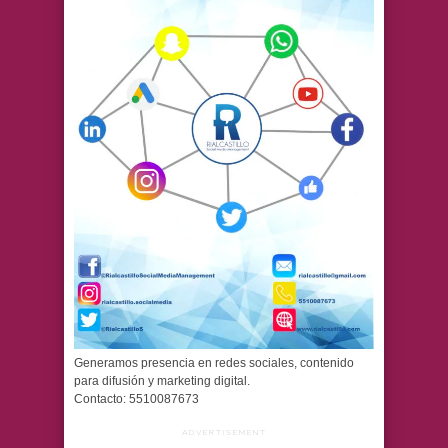
Generamos presencia en redes sociales, contenido
para difusión y marketing digital.
Contacto: 5510087673
ADVERTISEMENT