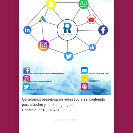
Generamos presencia en redes sociales, contenido
para difusión y marketing digital.
Contacto: 5510087673
ADVERTISEMENT