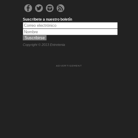
Suscribete a nuestro boletín
Copyright © 2013 Entretenia
ADVERTISEMENT