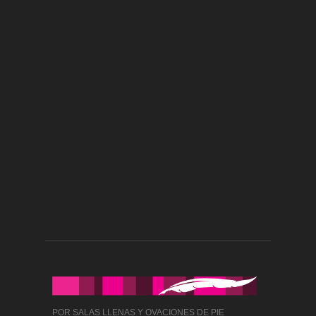
POR SALAS LLENAS Y OVACIONES DE PIE