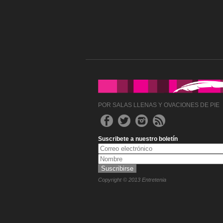
POR SALAS LLENAS Y OVACIONES DE PIE
Suscribete a nuestro boletín
Copyright © 2013 Entretenia