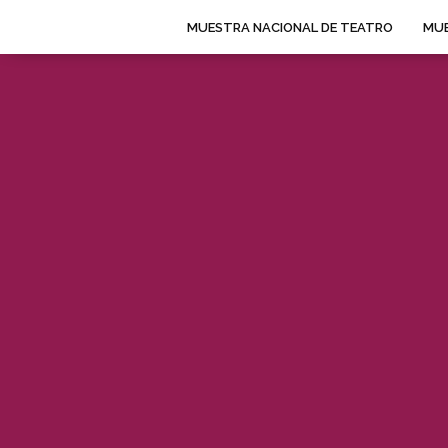
MUESTRA NACIONAL DE TEATRO
MUE