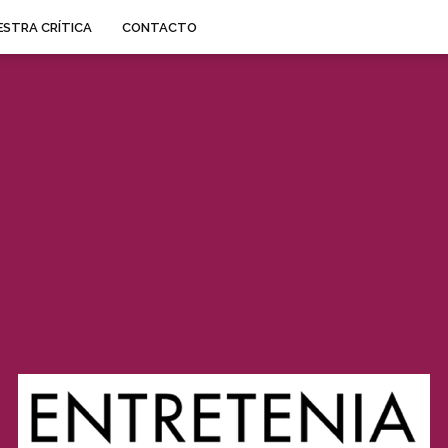
STRA CRÍTICA
CONTACTO