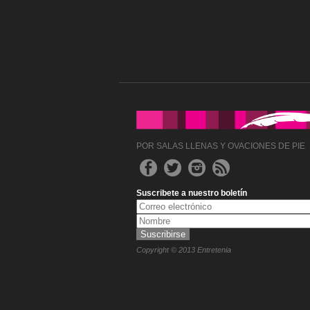
POR SALAS LLENAS Y OVACIONES DE PIE
Suscribete a nuestro boletín
Copyright © 2013 Entretenia