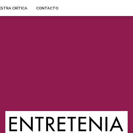
STRA CRÍTICA
CONTACTO