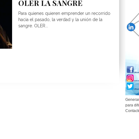
OLER LA SANGRE
Para quienes quieren emprender un recorrido
hacia el pasado, la verdad y la unión de la
sangre. OLER...
Generam
para dif
Contact