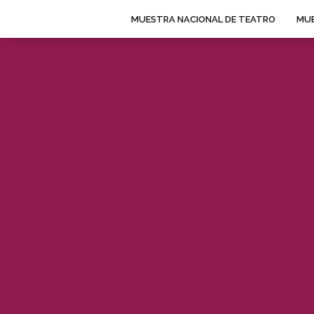
MUESTRA NACIONAL DE TEATRO
MUE