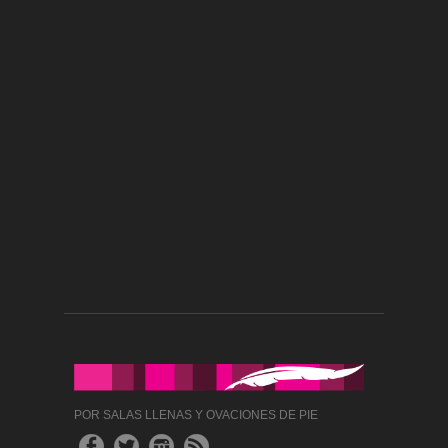
POR SALAS LLENAS Y OVACIONES DE PIE