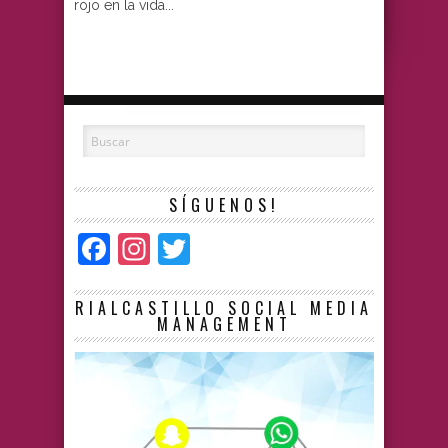
rojo en la vida...
SÍGUENOS!
Facebook
Instagram
Twitter
RIALCASTILLO SOCIAL MEDIA
MANAGEMENT