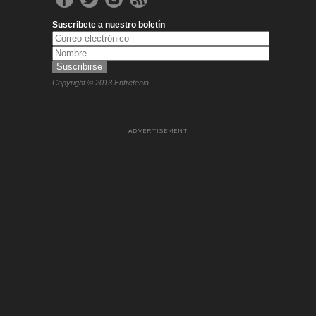
Suscribete a nuestro boletín
Copyright © 2013 Entretenia
ADVERTISEMENT