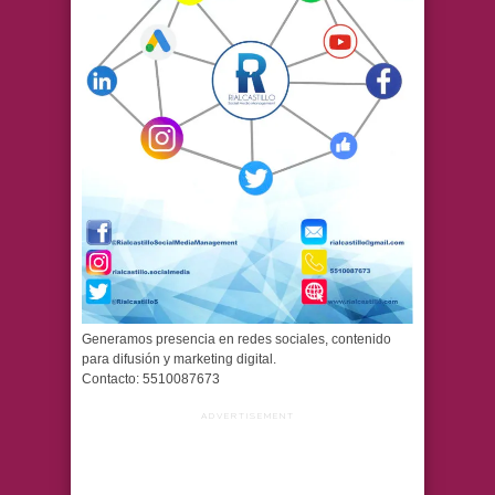
Generamos presencia en redes sociales, contenido
para difusión y marketing digital.
Contacto: 5510087673
ADVERTISEMENT