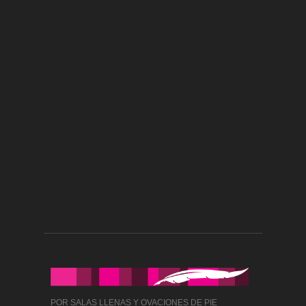
POR SALAS LLENAS Y OVACIONES DE PIE