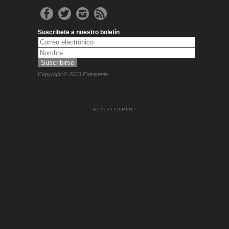
Suscribete a nuestro boletín
Copyright © 2013 Entretenia
ADVERTISEMENT