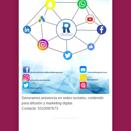
Generamos presencia en redes sociales, contenido
para difusión y marketing digital.
Contacto: 5510087673
ADVERTISEMENT