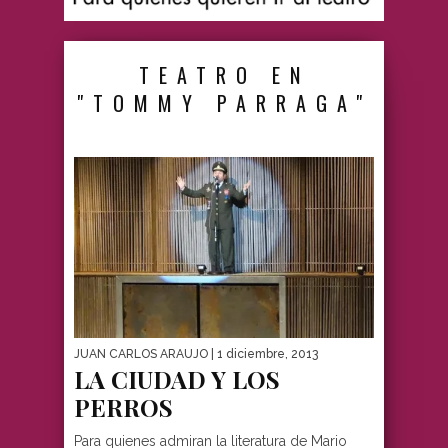
TEATRO EN
"TOMMY PARRAGA"
JUAN CARLOS ARAUJO
| 1 diciembre, 2013
LA CIUDAD Y LOS
PERROS
Para quienes admiran la literatura de Mario