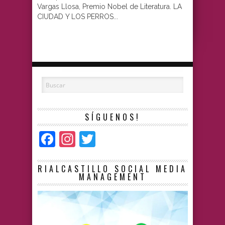
Vargas Llosa, Premio Nobel de Literatura. LA
CIUDAD Y LOS PERROS...
SÍGUENOS!
Facebook
Instagram
Twitter
RIALCASTILLO SOCIAL MEDIA
MANAGEMENT