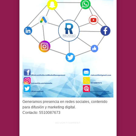
Generamos presencia en redes sociales, contenido
para difusión y marketing digital.
Contacto: 5510087673
ADVERTISEMENT