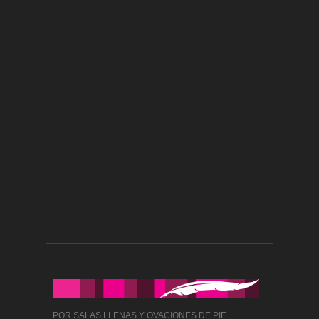
POR SALAS LLENAS Y OVACIONES DE PIE