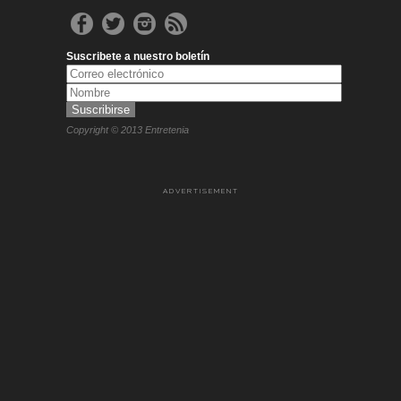
Suscribete a nuestro boletín
Copyright © 2013 Entretenia
ADVERTISEMENT