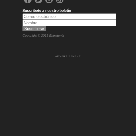
Suscribete a nuestro boletín
Copyright © 2013 Entretenia
ADVERTISEMENT