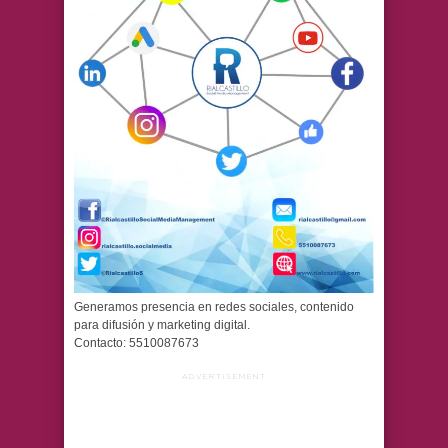
Generamos presencia en redes sociales, contenido
para difusión y marketing digital.
Contacto: 5510087673
ADVERTISEMENT