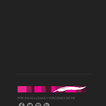
POR SALAS LLENAS Y OVACIONES DE PIE