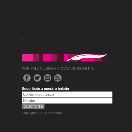
POR SALAS LLENAS Y OVACIONES DE PIE
Suscribete a nuestro boletín
Copyright © 2013 Entretenia