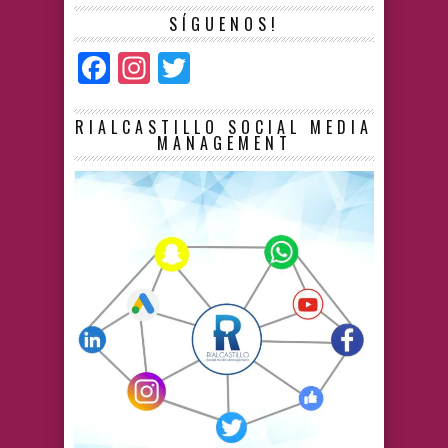
SÍGUENOS!
Facebook
Instagram
Twitter
RIALCASTILLO SOCIAL MEDIA
MANAGEMENT