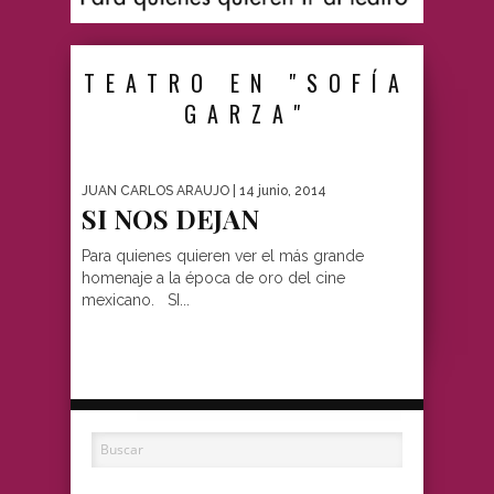
TEATRO EN "SOFÍA
GARZA"
JUAN CARLOS ARAUJO
| 14 junio, 2014
SI NOS DEJAN
Para quienes quieren ver el más grande
homenaje a la época de oro del cine
mexicano. SI...