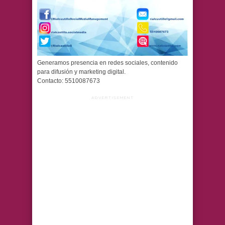
Generamos presencia en redes sociales, contenido
para difusión y marketing digital.
Contacto: 5510087673
ADVERTISEMENT