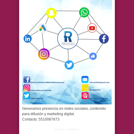
Generamos presencia en redes sociales, contenido
para difusión y marketing digital.
Contacto: 5510087673
ADVERTISEMENT