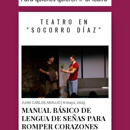
TEATRO EN
"SOCORRO DÍAZ"
JUAN CARLOS ARAUJO
| 6 mayo, 2025
MANUAL BÁSICO DE
LENGUA DE SEÑAS PARA
ROMPER CORAZONES