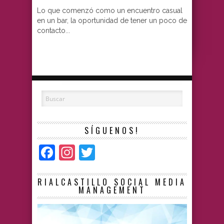
Lo que comenzó como un encuentro casual
en un bar, la oportunidad de tener un poco de
contacto...
SÍGUENOS!
Facebook
Instagram
Twitter
RIALCASTILLO SOCIAL MEDIA
MANAGEMENT