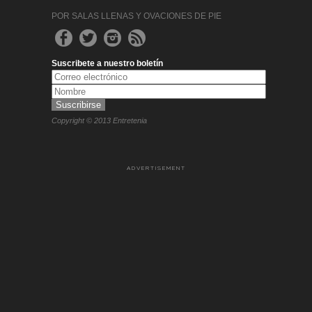
POR SALAS LLENAS Y OVACIONES DE PIE
Suscribete a nuestro boletín
Copyright © 2013 Entretenia
ADVERTISEMENT