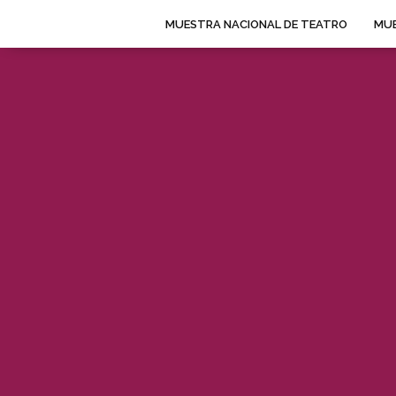
MUESTRA NACIONAL DE TEATRO
MUE