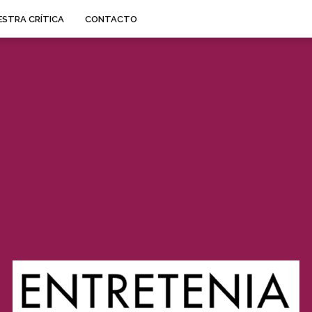
STRA CRÍTICA
CONTACTO