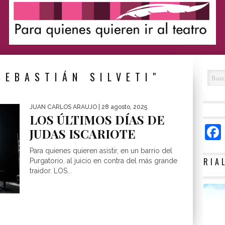
SEBASTIÁN SILVETI"
JUAN CARLOS ARAUJO
| 28 agosto, 2025
LOS ÚLTIMOS DÍAS DE
JUDAS ISCARIOTE
Para quienes quieren asistir, en un barrio del
RIA
Purgatorio, al juicio en contra del más grande
traidor. LOS...