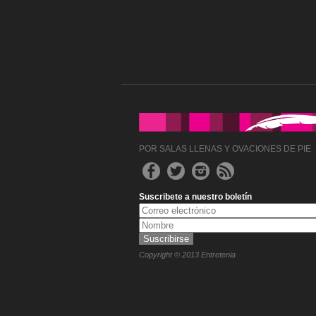
POR SALAS LLENAS Y OVACIONES DE PIE
Suscribete a nuestro boletín
Copyright © 2013 Entretenia