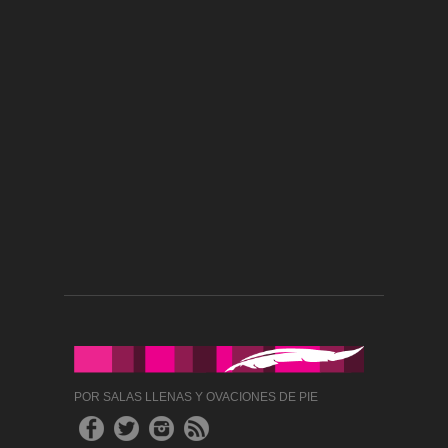
POR SALAS LLENAS Y OVACIONES DE PIE