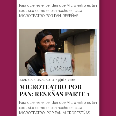
Para quienes entienden que MicroTeatro es tan
exquisito como el pan hecho en casa.
MICROTEATRO POR PAN: RESEÑAS...
JUAN CARLOS ARAUJO
| 19 julio, 2016
MICROTEATRO POR
PAN: RESEÑAS PARTE 1
Para quienes entienden que MicroTeatro es tan
exquisito como el pan hecho en casa.
MICROTEATRO: POR PAN MICRORESEÑAS...