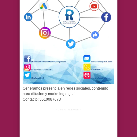
Generamos presencia en redes sociales, contenido
para difusión y marketing digital.
Contacto: 5510087673
ADVERTISEMENT