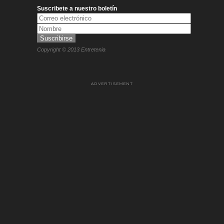
Suscribete a nuestro boletín
Copyright © 2013 Entretenia
ADVERTISEMENT