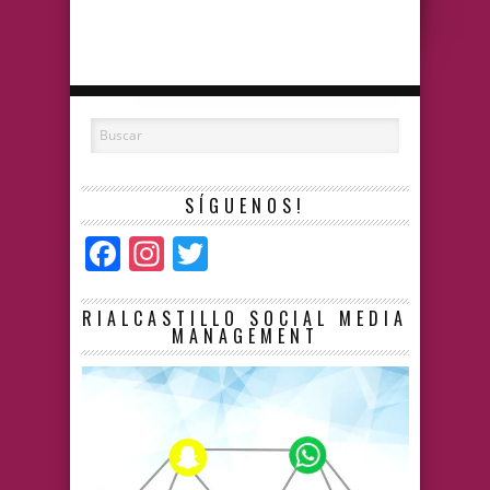
SÍGUENOS!
Facebook
Instagram
Twitter
RIALCASTILLO SOCIAL MEDIA
MANAGEMENT