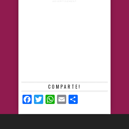
ADVERTISEMENT
COMPARTE!
Facebook
Twitter
WhatsApp
Email
Compartir