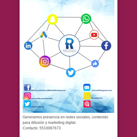
Generamos presencia en redes sociales, contenido
para difusión y marketing digital.
Contacto: 5510087673