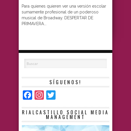
Para quienes quieren ver una versión escolar
sumamente profesional de un poderoso
musical de Broadway. DESPERTAR DE
PRIMAVERA...
SÍGUENOS!
Facebook
Instagram
Twitter
RIALCASTILLO SOCIAL MEDIA
MANAGEMENT