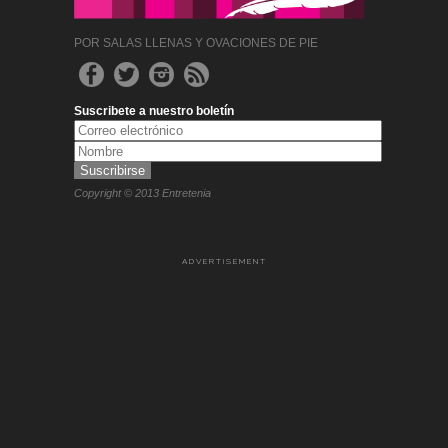
POR SALAS LLENAS Y OVACIONES DE PIE
Suscribete a nuestro boletín
Copyright © 2013 Entretenia
ADVERTISEMENT