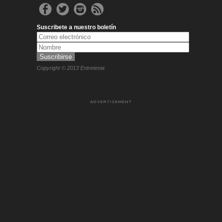
Suscribete a nuestro boletín
Copyright © 2013 Entretenia
ADVERTISEMENT