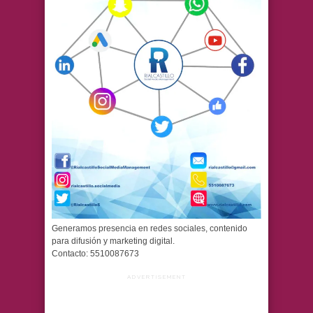
Generamos presencia en redes sociales, contenido
para difusión y marketing digital.
Contacto: 5510087673
ADVERTISEMENT