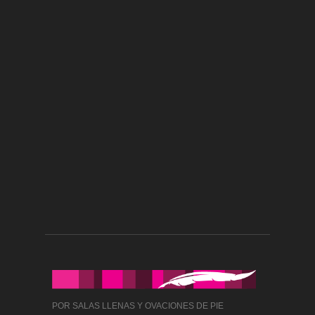
POR SALAS LLENAS Y OVACIONES DE PIE