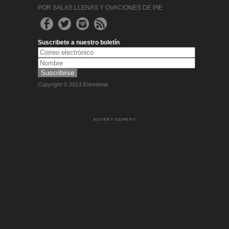
POR SALAS LLENAS Y OVACIONES DE PIE
Suscribete a nuestro boletín
Copyright © 2013 Entretenia
ADVERTISEMENT