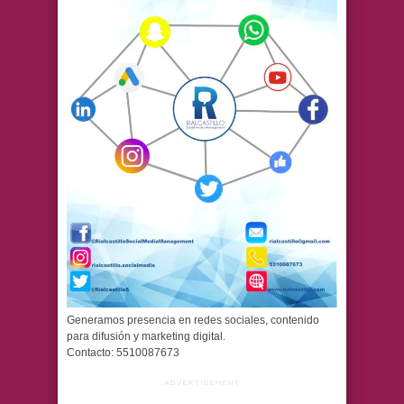
Generamos presencia en redes sociales, contenido
para difusión y marketing digital.
Contacto: 5510087673
ADVERTISEMENT