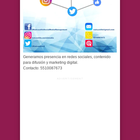
Generamos presencia en redes sociales, contenido
para difusión y marketing digital.
Contacto: 5510087673
ADVERTISEMENT