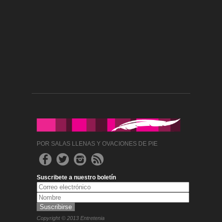
POR SALAS LLENAS Y OVACIONES DE PIE
Suscribete a nuestro boletín
Copyright © 2013 Entretenia