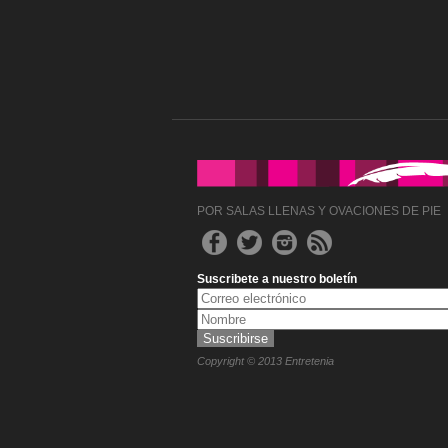
POR SALAS LLENAS Y OVACIONES DE PIE
Suscribete a nuestro boletín
Copyright © 2013 Entretenia