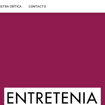
STRA CRÍTICA
CONTACTO