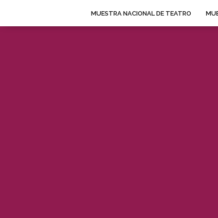
MUESTRA NACIONAL DE TEATRO
MUE