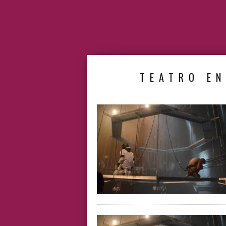
TEATRO EN