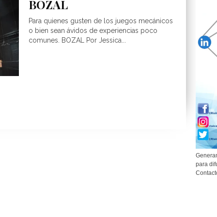
BOZAL
Para quienes gusten de los juegos mecánicos
o bien sean ávidos de experiencias poco
comunes. BOZAL Por Jessica...
Generam
para dif
Contact