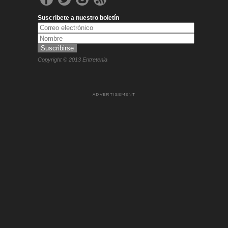
Suscribete a nuestro boletín
Copyright © 2013 Entretenia
ADVERTISEMENT