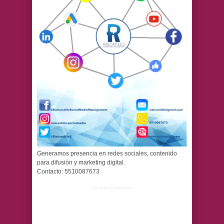
Generamos presencia en redes sociales, contenido
para difusión y marketing digital.
Contacto: 5510087673
ADVERTISEMENT