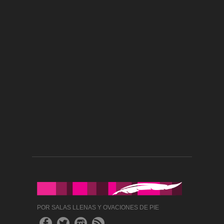
POR SALAS LLENAS Y OVACIONES DE PIE