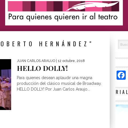
ROBERTO HERNÁNDEZ"
JUAN CARLOS ARAUJO
| 12 octubre, 2018
HELLO DOLLY!
Para quienes desean aplaudir una magna
producción del clásico musical de Broadway.
HELLO DOLLY! Por Juan Carlos Araujo...
RIA