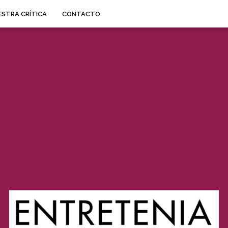
STRA CRÍTICA
CONTACTO