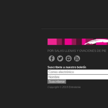
POR SALAS LLENAS Y OVACIONES DE PIE
Suscribete a nuestro boletín
Copyright © 2013 Entretenia