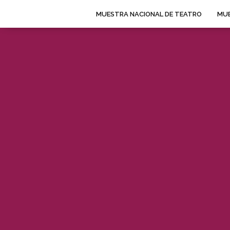
MUESTRA NACIONAL DE TEATRO
MUE