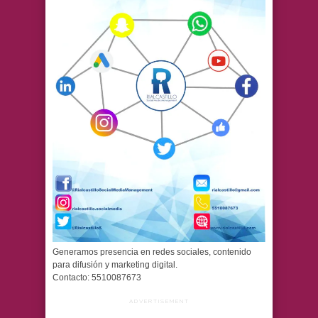
Generamos presencia en redes sociales, contenido
para difusión y marketing digital.
Contacto: 5510087673
ADVERTISEMENT