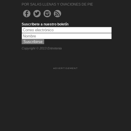
POR SALAS LLENAS Y OVACIONES DE PIE
Suscribete a nuestro boletín
Copyright © 2013 Entretenia
ADVERTISEMENT