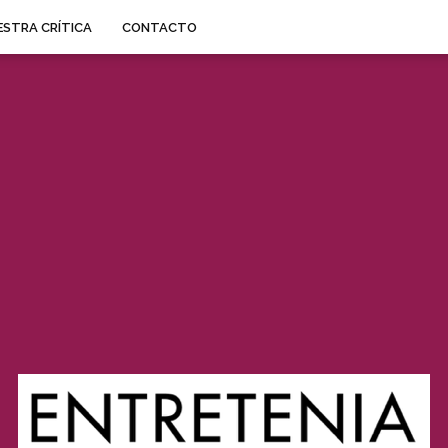
STRA CRÍTICA
CONTACTO