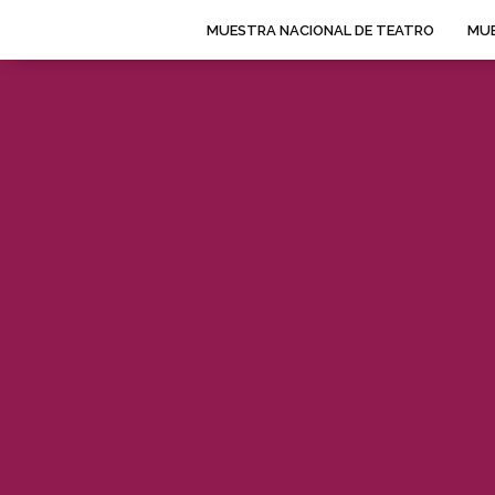
MUESTRA NACIONAL DE TEATRO
MUE