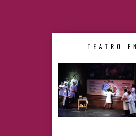
TEATRO E