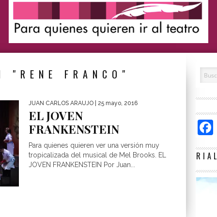
N "RENE FRANCO"
JUAN CARLOS ARAUJO
| 25 mayo, 2016
EL JOVEN
FRANKENSTEIN
Para quienes quieren ver una versión muy
RIA
tropicalizada del musical de Mel Brooks. EL
JOVEN FRANKENSTEIN Por Juan...