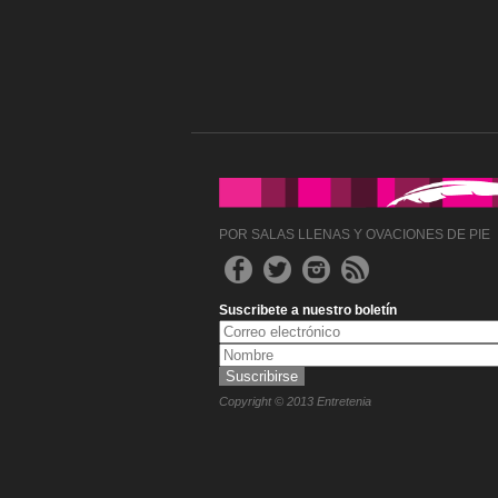
POR SALAS LLENAS Y OVACIONES DE PIE
Suscribete a nuestro boletín
Copyright © 2013 Entretenia