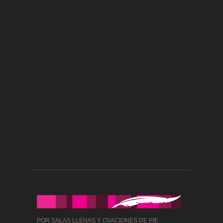
POR SALAS LLENAS Y OVACIONES DE PIE