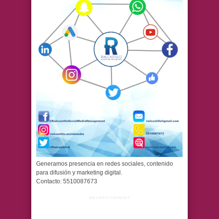
Generamos presencia en redes sociales, contenido
para difusión y marketing digital.
Contacto: 5510087673
ADVERTISEMENT