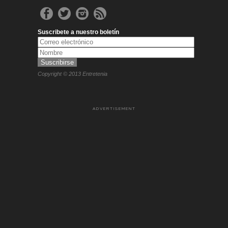
Suscribete a nuestro boletín
Copyright © 2013 Entretenia
ADVERTISEMENT