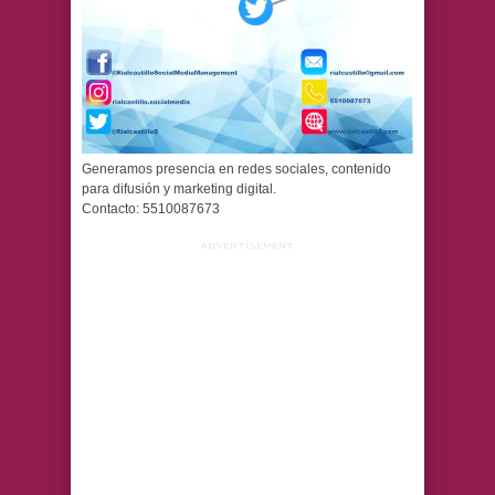
Generamos presencia en redes sociales, contenido
para difusión y marketing digital.
Contacto: 5510087673
ADVERTISEMENT