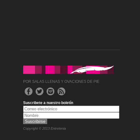
POR SALAS LLENAS Y OVACIONES DE PIE
Suscribete a nuestro boletín
Copyright © 2013 Entretenia