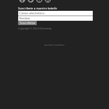
Suscribete a nuestro boletín
Copyright © 2013 Entretenia
ADVERTISEMENT