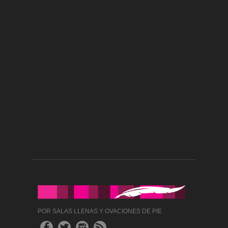
POR SALAS LLENAS Y OVACIONES DE PIE