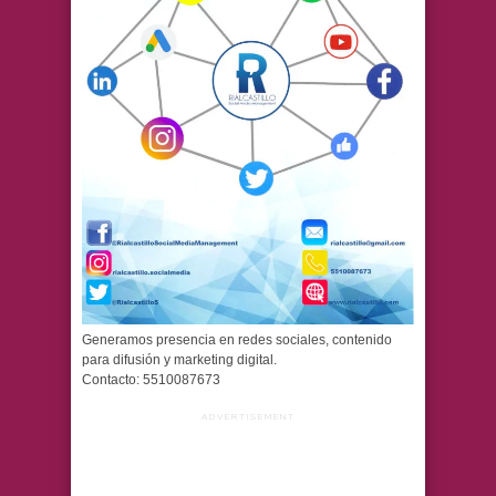
Generamos presencia en redes sociales, contenido
para difusión y marketing digital.
Contacto: 5510087673
ADVERTISEMENT