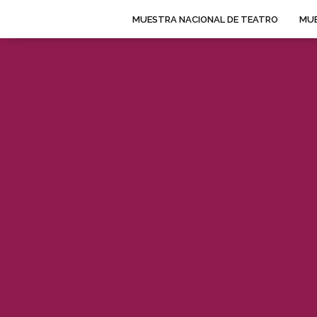
MUESTRA NACIONAL DE TEATRO
MUE