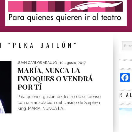
N "PEKA BAILÓN"
JUAN CARLOS ARAUJO
| 10 agosto, 2017
MARÍA, NUNCA LA
INVOQUES O VENDRÁ
POR TÍ
RIA
Para quienes gustan del teatro de suspenso
con una adaptación del clásico de Stephen
King. MARÍA, NUNCA LA...