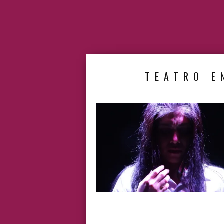
TEATRO E