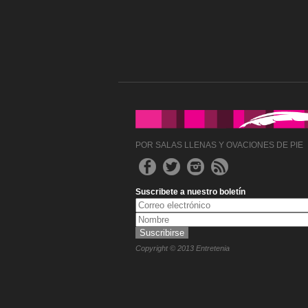
POR SALAS LLENAS Y OVACIONES DE PIE
Suscribete a nuestro boletín
Copyright © 2013 Entretenia