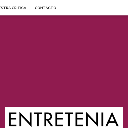
STRA CRÍTICA
CONTACTO