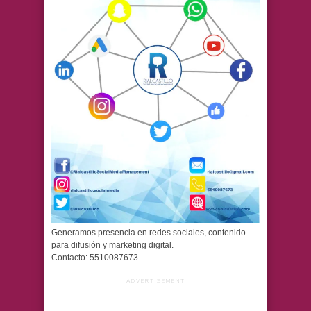
Generamos presencia en redes sociales, contenido
para difusión y marketing digital.
Contacto: 5510087673
ADVERTISEMENT