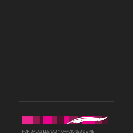
POR SALAS LLENAS Y OVACIONES DE PIE