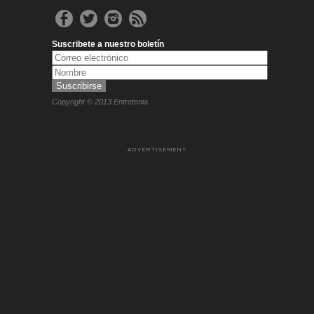
Suscribete a nuestro boletín
Copyright © 2013 Entretenia
ADVERTISEMENT