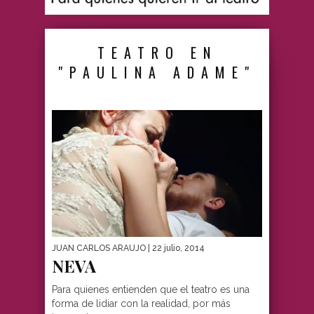
TEATRO EN
"PAULINA ADAME"
JUAN CARLOS ARAUJO
| 22 julio, 2014
NEVA
Para quienes entienden que el teatro es una
forma de lidiar con la realidad, por más