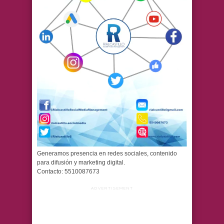
Generamos presencia en redes sociales, contenido
para difusión y marketing digital.
Contacto: 5510087673
ADVERTISEMENT