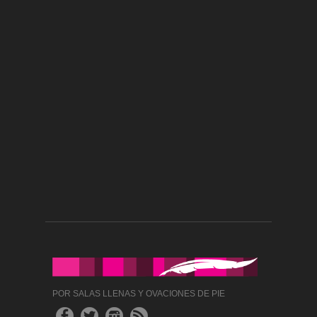
POR SALAS LLENAS Y OVACIONES DE PIE