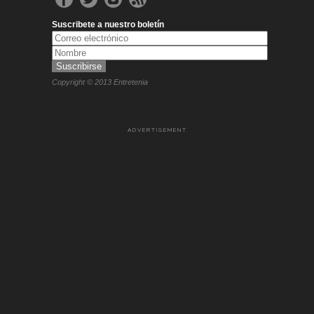
Suscribete a nuestro boletín
Copyright © 2013 Entretenia
ADVERTISEMENT