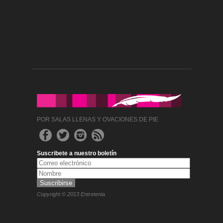
POR SALAS LLENAS Y OVACIONES DE PIE
Suscribete a nuestro boletín
Copyright © 2013 Entretenia