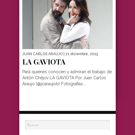
JUAN CARLOS ARAUJO
| 21 diciembre, 2015
LA GAVIOTA
Para quienes conocen y admiran el trabajo de
Antón Chéjov LA GAVIOTA Por Juan Carlos
Araujo (@jcaraujob) Fotografías:...