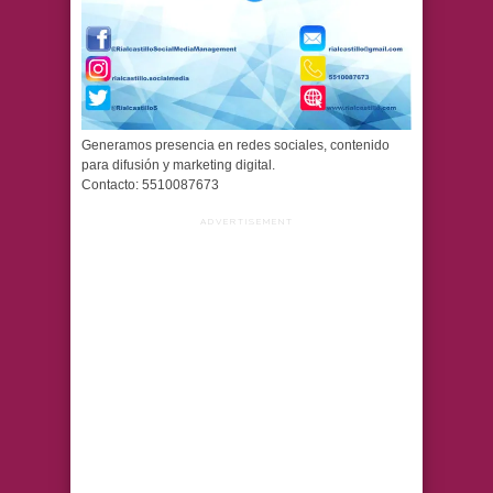
Generamos presencia en redes sociales, contenido
para difusión y marketing digital.
Contacto: 5510087673
ADVERTISEMENT