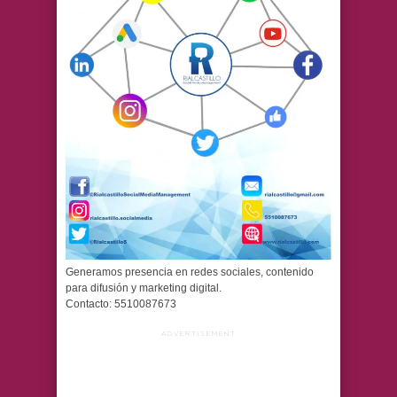
Generamos presencia en redes sociales, contenido
para difusión y marketing digital.
Contacto: 5510087673
ADVERTISEMENT