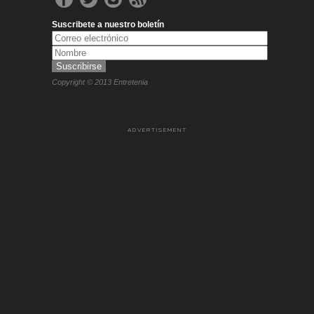
Suscribete a nuestro boletín
Copyright © 2013 Entretenia
ADVERTISEMENT