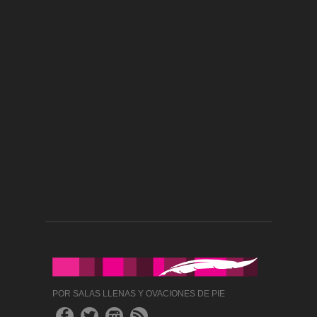
POR SALAS LLENAS Y OVACIONES DE PIE