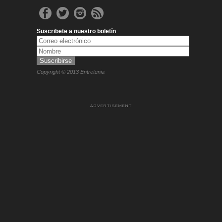
Suscribete a nuestro boletín
Copyright © 2013 Entretenia
ADVERTISEMENT