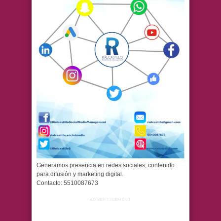
Generamos presencia en redes sociales, contenido
para difusión y marketing digital.
Contacto: 5510087673
ADVERTISEMENT