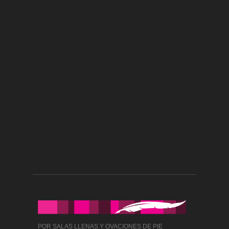
POR SALAS LLENAS Y OVACIONES DE PIE