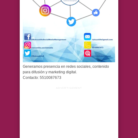
Generamos presencia en redes sociales, contenido
para difusión y marketing digital.
Contacto: 5510087673
ADVERTISEMENT