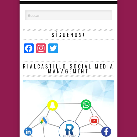
SÍGUENOS!
Facebook
Instagram
Twitter
RIALCASTILLO SOCIAL MEDIA
MANAGEMENT