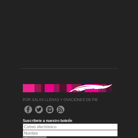
POR SALAS LLENAS Y OVACIONES DE PIE
Suscribete a nuestro boletín