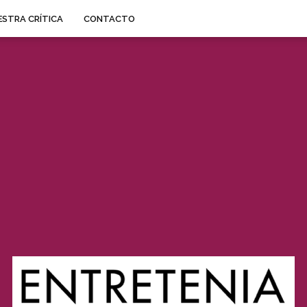
STRA CRÍTICA
CONTACTO