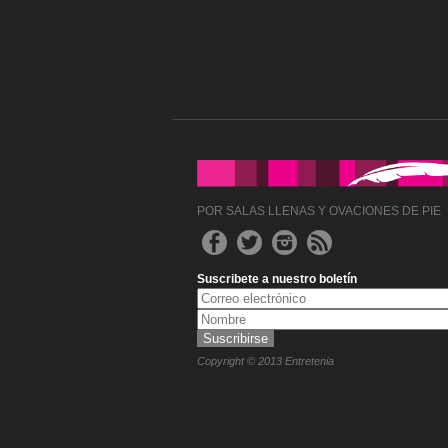
POR SALAS LLENAS Y OVACIONES DE PIE
Suscribete a nuestro boletín
Copyright © 2013 Entretenia