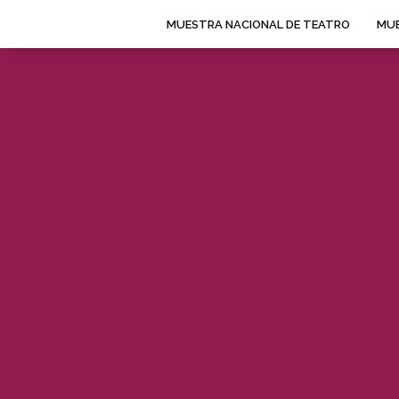
MUESTRA NACIONAL DE TEATRO
MUE