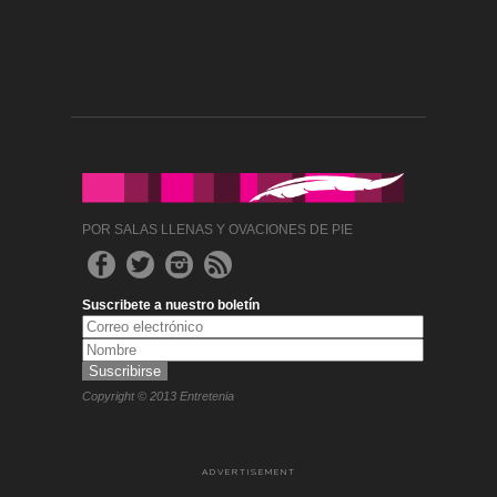
POR SALAS LLENAS Y OVACIONES DE PIE
Suscribete a nuestro boletín
Copyright © 2013 Entretenia
ADVERTISEMENT