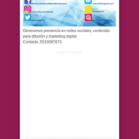
Generamos presencia en redes sociales, contenido
para difusión y marketing digital.
Contacto: 5510087673
ADVERTISEMENT