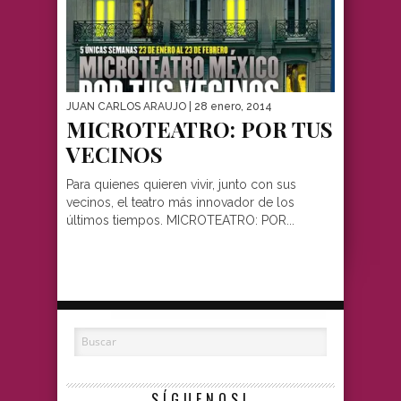
JUAN CARLOS ARAUJO
| 28 enero, 2014
MICROTEATRO: POR TUS
VECINOS
Para quienes quieren vivir, junto con sus
vecinos, el teatro más innovador de los
últimos tiempos. MICROTEATRO: POR...
SÍGUENOS!