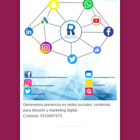
Generamos presencia en redes sociales, contenido
para difusión y marketing digital.
Contacto: 5510087673
ADVERTISEMENT