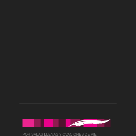
POR SALAS LLENAS Y OVACIONES DE PIE