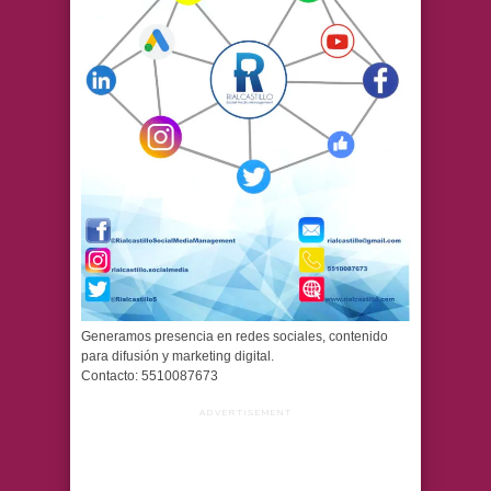
Generamos presencia en redes sociales, contenido
para difusión y marketing digital.
Contacto: 5510087673
ADVERTISEMENT