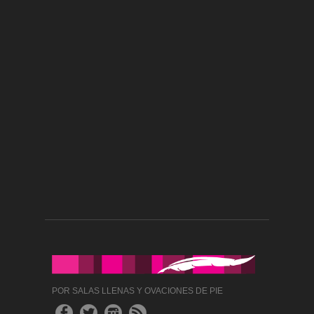
POR SALAS LLENAS Y OVACIONES DE PIE