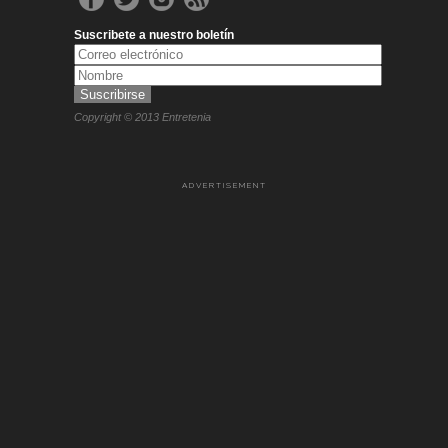
Suscribete a nuestro boletín
Copyright © 2013 Entretenia
ADVERTISEMENT