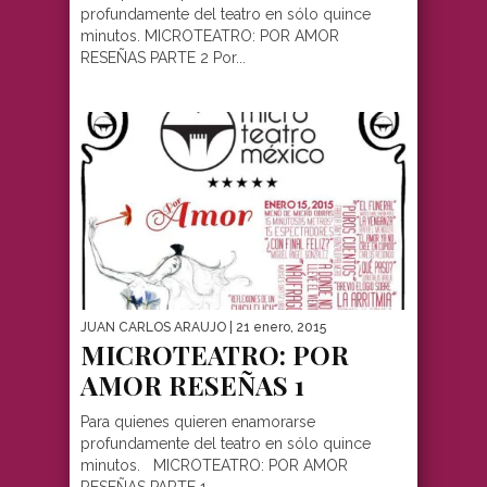
profundamente del teatro en sólo quince
minutos. MICROTEATRO: POR AMOR
RESEÑAS PARTE 2 Por...
JUAN CARLOS ARAUJO
| 21 enero, 2015
MICROTEATRO: POR
AMOR RESEÑAS 1
Para quienes quieren enamorarse
profundamente del teatro en sólo quince
minutos. MICROTEATRO: POR AMOR
RESEÑAS PARTE 1...