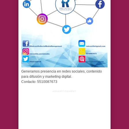
Generamos presencia en redes sociales, contenido
para difusión y marketing digital.
Contacto: 5510087673
ADVERTISEMENT