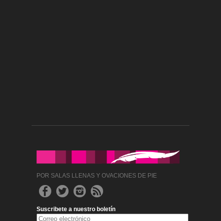
POR SALAS LLENAS Y OVACIONES DE PIE
Suscribete a nuestro boletín