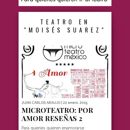
TEATRO EN
"MOISÉS SUAREZ"
JUAN CARLOS ARAUJO
| 22 enero, 2015
MICROTEATRO: POR
AMOR RESEÑAS 2
Para quienes quieren enamorarse