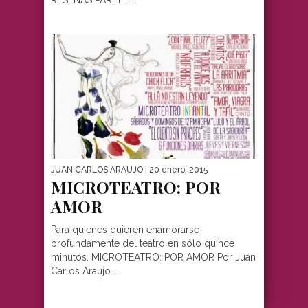
JUAN CARLOS ARAUJO
| 20 enero, 2015
MICROTEATRO: POR
AMOR
Para quienes quieren enamorarse
profundamente del teatro en sólo quince
minutos. MICROTEATRO: POR AMOR Por Juan
Carlos Araujo...