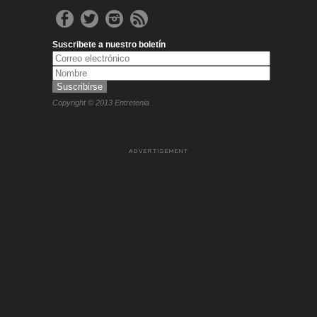
Suscribete a nuestro boletín
Copyright © 2013 Entretenia
ADVERTISEMENT