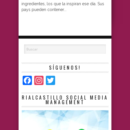
ingredientes, los que la inspiran ese día. Sus
pays pueden contener...
SÍGUENOS!
Facebook
Instagram
Twitter
RIALCASTILLO SOCIAL MEDIA
MANAGEMENT