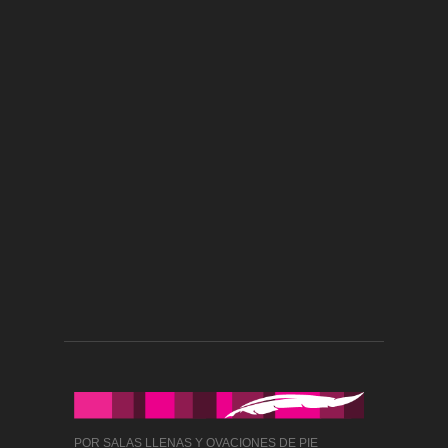
POR SALAS LLENAS Y OVACIONES DE PIE