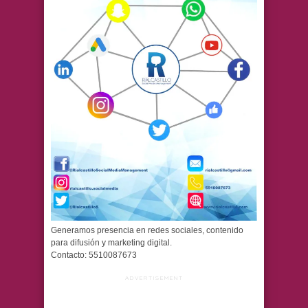
Generamos presencia en redes sociales, contenido
para difusión y marketing digital.
Contacto: 5510087673
ADVERTISEMENT