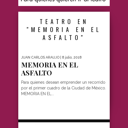
TEATRO EN
"MEMORIA EN EL
ASFALTO"
JUAN CARLOS ARAUJO
| 8 julio, 2018
MEMORIA EN EL
ASFALTO
Para quienes desean emprender un recorrido
por el primer cuadro de la Ciudad de México.
MEMORIA EN EL...