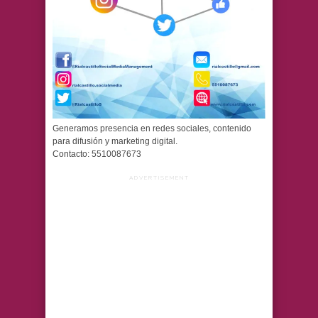
Generamos presencia en redes sociales, contenido
para difusión y marketing digital.
Contacto: 5510087673
ADVERTISEMENT