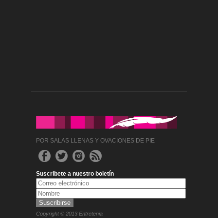
POR SALAS LLENAS Y OVACIONES DE PIE
Suscribete a nuestro boletín
Copyright © 2013 Entretenia