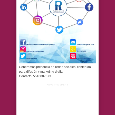
Generamos presencia en redes sociales, contenido
para difusión y marketing digital.
Contacto: 5510087673
ADVERTISEMENT