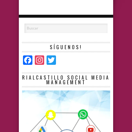
SÍGUENOS!
Facebook
Instagram
Twitter
RIALCASTILLO SOCIAL MEDIA
MANAGEMENT