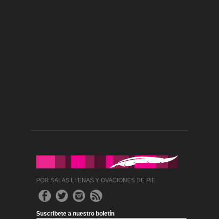
POR SALAS LLENAS Y OVACIONES DE PIE
Suscribete a nuestro boletín