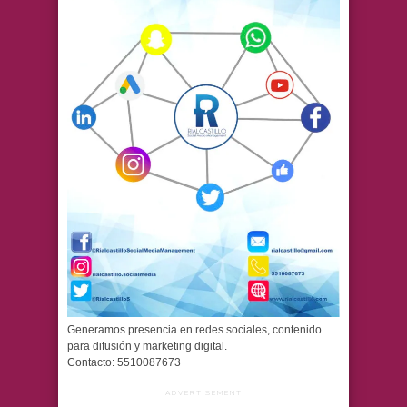
Generamos presencia en redes sociales, contenido
para difusión y marketing digital.
Contacto: 5510087673
ADVERTISEMENT