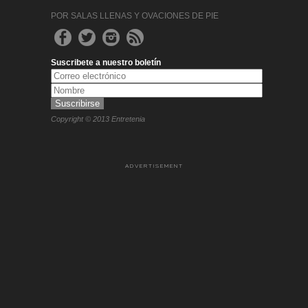
POR SALAS LLENAS Y OVACIONES DE PIE
Suscribete a nuestro boletín
Copyright © 2013 Entretenia
ADVERTISEMENT