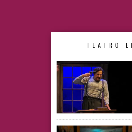
TEATRO E