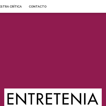
STRA CRÍTICA
CONTACTO