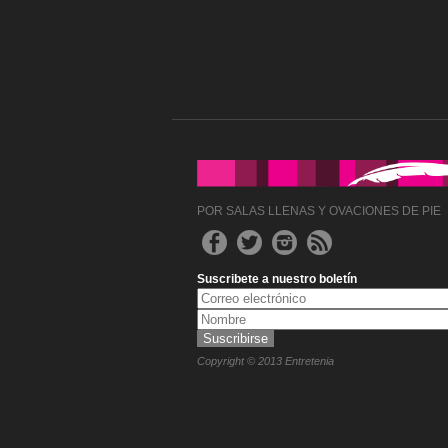
POR SALAS LLENAS Y OVACIONES DE PIE
Suscribete a nuestro boletín
Copyright © 2013 Entretenia