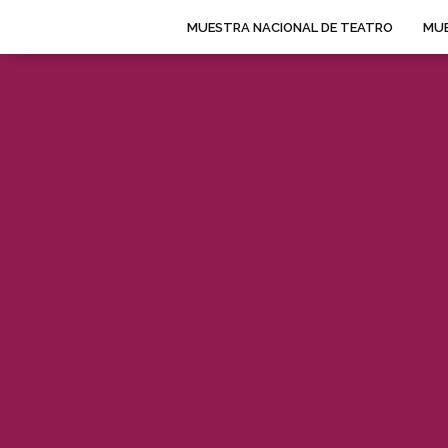
MUESTRA NACIONAL DE TEATRO
MUE