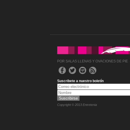
POR SALAS LLENAS Y OVACIONES DE PIE
Suscribete a nuestro boletín
Copyright © 2013 Entretenia