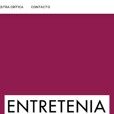
STRA CRÍTICA
CONTACTO