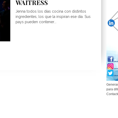
WAITRESS
Jenna todos los días cocina con distintos
ingredientes, los que la inspiran ese día. Sus
pays pueden contener...
Generam
para dif
Contact