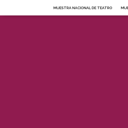
MUESTRA NACIONAL DE TEATRO
MUE