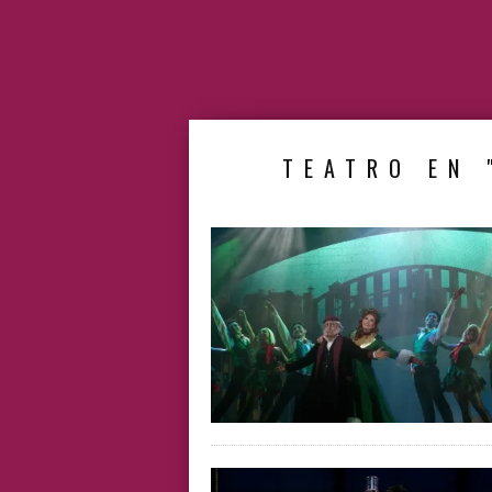
TEATRO EN 