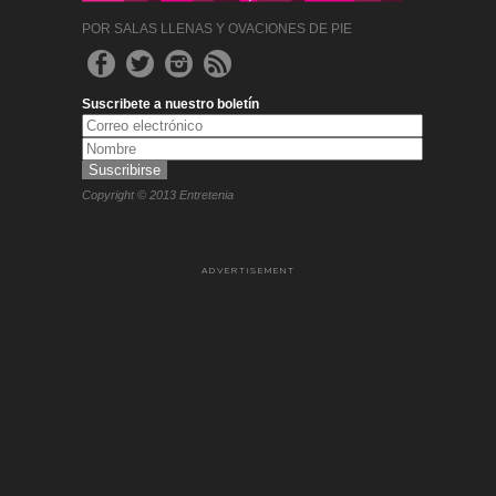
POR SALAS LLENAS Y OVACIONES DE PIE
Suscribete a nuestro boletín
Copyright © 2013 Entretenia
ADVERTISEMENT