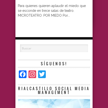
Para quienes quieren aplaudir el miedo que
se esconde en trece salas de teatro.
MICROTEATRO: POR MIEDO Por...
SÍGUENOS!
Facebook
Instagram
Twitter
RIALCASTILLO SOCIAL MEDIA
MANAGEMENT