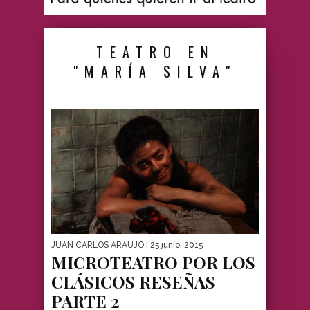
TEATRO EN
"MARÍA SILVA"
JUAN CARLOS ARAUJO
| 25 junio, 2015
MICROTEATRO POR LOS
CLÁSICOS RESEÑAS
PARTE 2