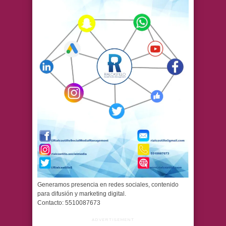
Generamos presencia en redes sociales, contenido
para difusión y marketing digital.
Contacto: 5510087673
ADVERTISEMENT