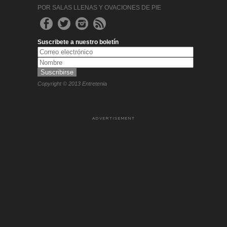
POR SALAS LLENAS Y OVACIONES DE PIE
Suscribete a nuestro boletín
Copyright © 2013 Entretenia
ADVERTISEMENT