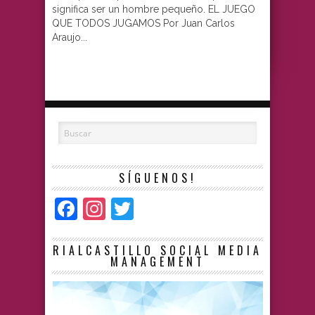
significa ser un hombre pequeño. EL JUEGO
QUE TODOS JUGAMOS Por Juan Carlos
Araujo...
SÍGUENOS!
Facebook
Instagram
Twitter
RIALCASTILLO SOCIAL MEDIA
MANAGEMENT