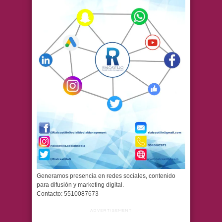
Generamos presencia en redes sociales, contenido
para difusión y marketing digital.
Contacto: 5510087673
ADVERTISEMENT